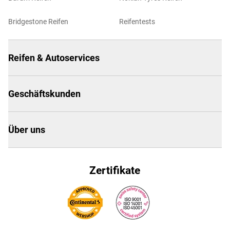
Bridgestone Reifen
Reifentests
Reifen & Autoservices
Geschäftskunden
Über uns
Zertifikate