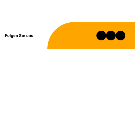
Folgen Sie uns