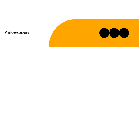
Suivez-nous