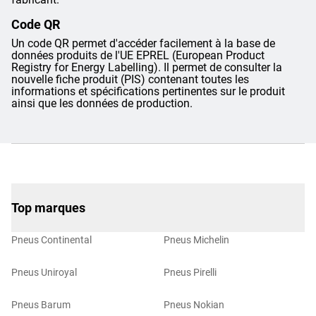
Code QR
Un code QR permet d'accéder facilement à la base de
données produits de l'UE EPREL (European Product
Registry for Energy Labelling). Il permet de consulter la
nouvelle fiche produit (PIS) contenant toutes les
informations et spécifications pertinentes sur le produit
ainsi que les données de production.
Top marques
Pneus Continental
Pneus Michelin
Pneus Uniroyal
Pneus Pirelli
Pneus Barum
Pneus Nokian