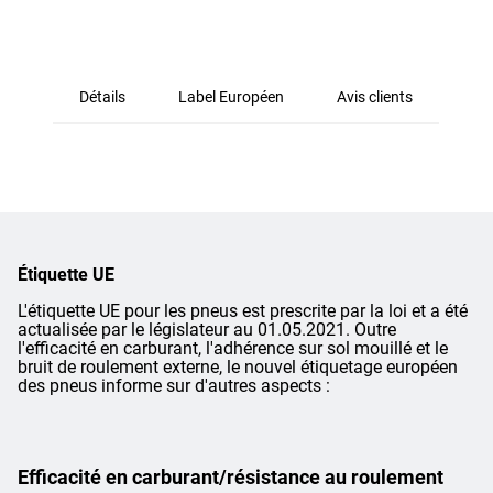
Détails
Label Européen
Avis clients
Étiquette UE
L'étiquette UE pour les pneus est prescrite par la loi et a été
actualisée par le législateur au 01.05.2021. Outre
l'efficacité en carburant, l'adhérence sur sol mouillé et le
bruit de roulement externe, le nouvel étiquetage européen
des pneus informe sur d'autres aspects :
Efficacité en carburant/résistance au roulement