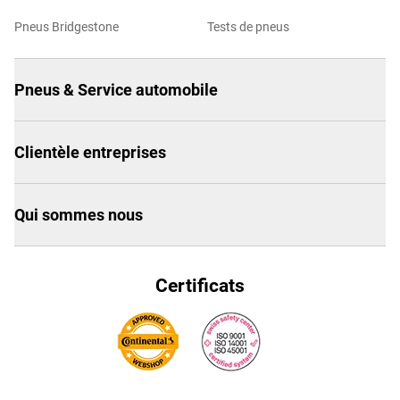
Pneus Bridgestone
Tests de pneus
Pneus & Service automobile
Clientèle entreprises
Qui sommes nous
Certificats