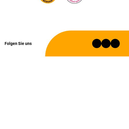
Folgen Sie uns