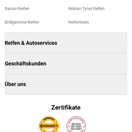
Barum Reifen
Nokian Tyres Reifen
Bridgestone Reifen
Reifentests
Reifen & Autoservices
Geschäftskunden
Über uns
Zertifikate