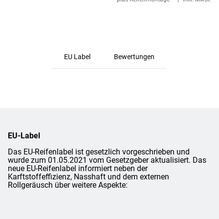
EU Label
Bewertungen
EU-Label
Das EU-Reifenlabel ist gesetzlich vorgeschrieben und
wurde zum 01.05.2021 vom Gesetzgeber aktualisiert. Das
neue EU-Reifenlabel informiert neben der
Karftstoffeffizienz, Nasshaft und dem externen
Rollgeräusch über weitere Aspekte: