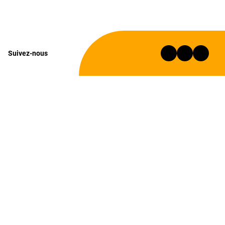
Suivez-nous