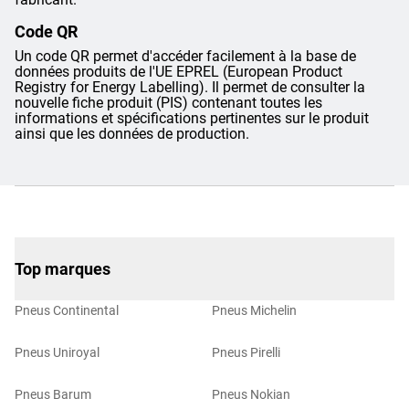
Code QR
Un code QR permet d'accéder facilement à la base de
données produits de l'UE EPREL (European Product
Registry for Energy Labelling). Il permet de consulter la
nouvelle fiche produit (PIS) contenant toutes les
informations et spécifications pertinentes sur le produit
ainsi que les données de production.
Top marques
Pneus Continental
Pneus Michelin
Pneus Uniroyal
Pneus Pirelli
Pneus Barum
Pneus Nokian