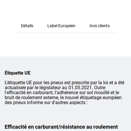
Détails
Label Européen
Avis clients
Étiquette UE
L'étiquette UE pour les pneus est prescrite par la loi et a été
actualisée par le législateur au 01.05.2021. Outre
l'efficacité en carburant, l'adhérence sur sol mouillé et le
bruit de roulement externe, le nouvel étiquetage européen
des pneus informe sur d'autres aspects :
Efficacité en carburant/résistance au roulement