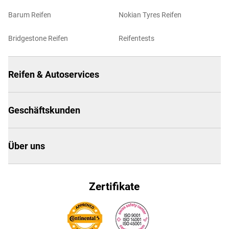
Barum Reifen
Nokian Tyres Reifen
Bridgestone Reifen
Reifentests
Reifen & Autoservices
Geschäftskunden
Über uns
Zertifikate