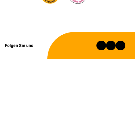
Folgen Sie uns