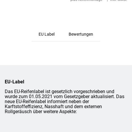
EU Label
Bewertungen
EU-Label
Das EU-Reifenlabel ist gesetzlich vorgeschrieben und
wurde zum 01.05.2021 vom Gesetzgeber aktualisiert. Das
neue EU-Reifenlabel informiert neben der
Karftstoffeffizienz, Nasshaft und dem externen
Rollgeräusch über weitere Aspekte: