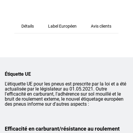
Détails
Label Européen
Avis clients
Étiquette UE
L'étiquette UE pour les pneus est prescrite par la loi et a été
actualisée par le législateur au 01.05.2021. Outre
l'efficacité en carburant, l'adhérence sur sol mouillé et le
bruit de roulement externe, le nouvel étiquetage européen
des pneus informe sur d'autres aspects :
Efficacité en carburant/résistance au roulement