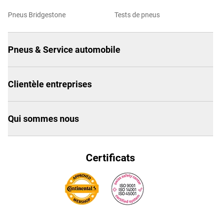
Pneus Bridgestone
Tests de pneus
Pneus & Service automobile
Clientèle entreprises
Qui sommes nous
Certificats