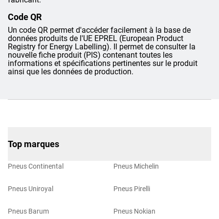
Code QR
Un code QR permet d'accéder facilement à la base de
données produits de l'UE EPREL (European Product
Registry for Energy Labelling). Il permet de consulter la
nouvelle fiche produit (PIS) contenant toutes les
informations et spécifications pertinentes sur le produit
ainsi que les données de production.
Top marques
Pneus Continental
Pneus Michelin
Pneus Uniroyal
Pneus Pirelli
Pneus Barum
Pneus Nokian