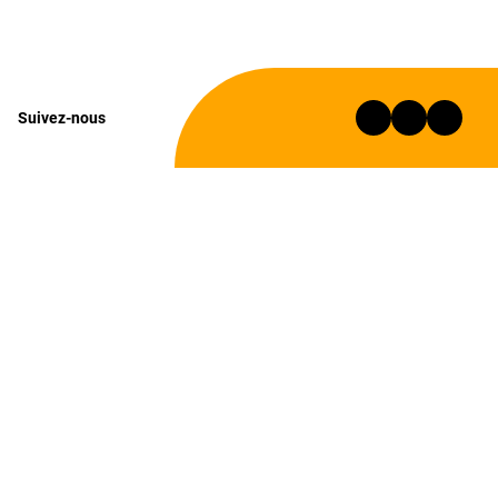
Suivez-nous