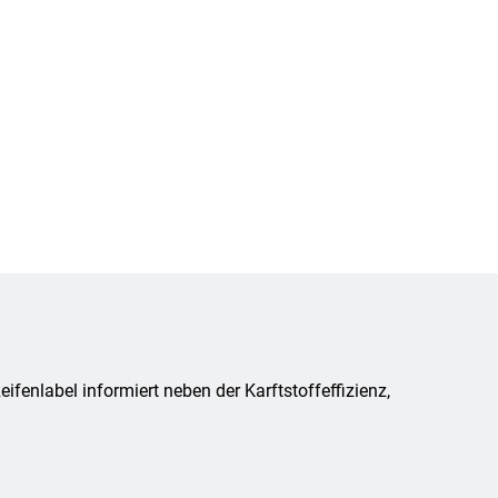
fenlabel informiert neben der Karftstoffeffizienz,