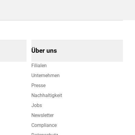
Über uns
Filialen
Unternehmen
Presse
Nachhaltigkeit
Jobs
Newsletter
Compliance