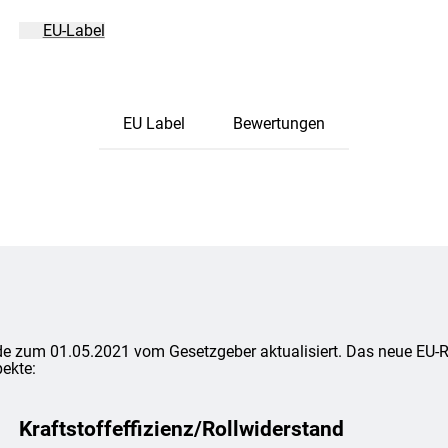
EU-Label
EU Label
Bewertungen
e zum 01.05.2021 vom Gesetzgeber aktualisiert. Das neue EU-Rei
ekte:
Kraftstoffeffizienz/Rollwiderstand