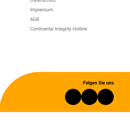
Datenschutz
Impressum
AGB
Continental Integrity Hotline
Folgen Sie uns