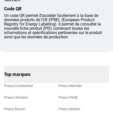
Code QR
Un code QR permet d'accéder facilement à la base de
données produits de l'UE EPREL (European Product
Registry for Energy Labelling). Il permet de consulter la
nouvelle fiche produit (PIS) contenant toutes les
informations et spécifications pertinentes sur le produit
ainsi que les données de production.
Top marques
Pneus Continental
Pneus Michelin
Pneus Uniroyal
Pneus Pirelli
Pneus Barum
Pneus Nokian