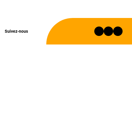
Suivez-nous