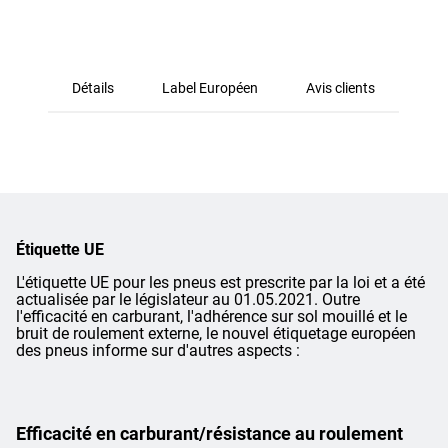
Détails
Label Européen
Avis clients
Étiquette UE
L'étiquette UE pour les pneus est prescrite par la loi et a été
actualisée par le législateur au 01.05.2021. Outre
l'efficacité en carburant, l'adhérence sur sol mouillé et le
bruit de roulement externe, le nouvel étiquetage européen
des pneus informe sur d'autres aspects :
Efficacité en carburant/résistance au roulement