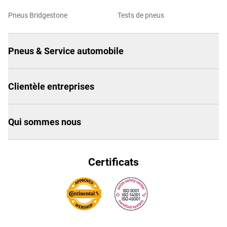
Pneus Bridgestone
Tests de pneus
Pneus & Service automobile
Clientèle entreprises
Qui sommes nous
Certificats