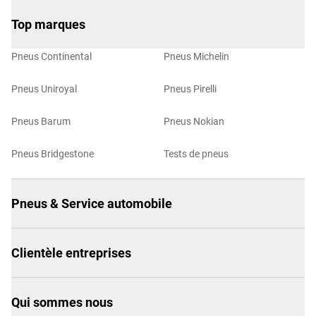
Top marques
Pneus Continental
Pneus Michelin
Pneus Uniroyal
Pneus Pirelli
Pneus Barum
Pneus Nokian
Pneus Bridgestone
Tests de pneus
Pneus & Service automobile
Clientèle entreprises
Qui sommes nous