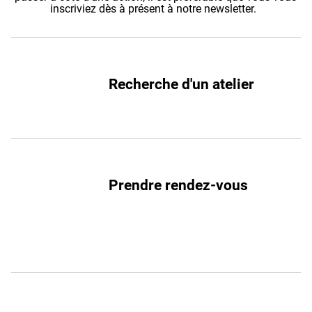
inscriviez dès à présent à notre newsletter.
Recherche d'un atelier
Prendre rendez-vous