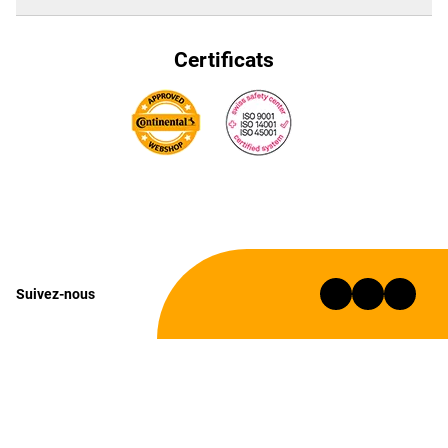
Certificats
Suivez-nous