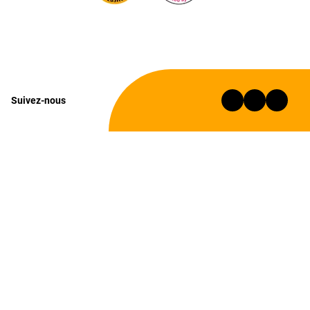
Suivez-nous