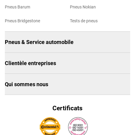
Pneus Barum
Pneus Nokian
Pneus Bridgestone
Tests de pneus
Pneus & Service automobile
Clientèle entreprises
Qui sommes nous
Certificats