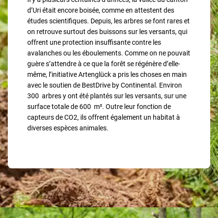
d’Uri était encore boisée, comme en attestent des
études scientifiques. Depuis, les arbres se font rares et
on retrouve surtout des buissons sur les versants, qui
offrent une protection insuffisante contre les
avalanches ou les éboulements. Comme on ne pouvait
guère s’attendre à ce que la forêt se régénère d’elle-
même, l’initiative Artenglück a pris les choses en main
avec le soutien de BestDrive by Continental. Environ
300 arbres y ont été plantés sur les versants, sur une
surface totale de 600 m². Outre leur fonction de
capteurs de CO2, ils offrent également un habitat à
diverses espèces animales.