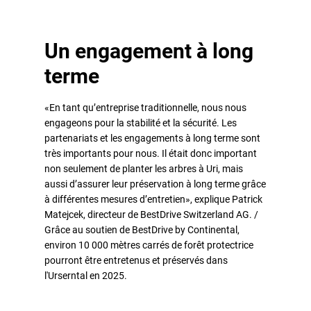
Un engagement à long
terme
«En tant qu’entreprise traditionnelle, nous nous
engageons pour la stabilité et la sécurité. Les
partenariats et les engagements à long terme sont
très importants pour nous. Il était donc important
non seulement de planter les arbres à Uri, mais
aussi d’assurer leur préservation à long terme grâce
à différentes mesures d’entretien», explique Patrick
Matejcek, directeur de BestDrive Switzerland AG. /
Grâce au soutien de BestDrive by Continental,
environ 10 000 mètres carrés de forêt protectrice
pourront être entretenus et préservés dans
l'Urserntal en 2025.