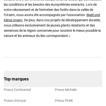
les conditions et les besoins des écosystèmes existants. Lors de
notre reboisement et de l'entretien des forêts dans la vallée de
l’Ursern, nous avons été accompagnés par l’association
Wald und
Klima Ursern
. De plus, dans nos projets de développement durable,
nous utilisons exclusivement de jeunes plants résistants et des
semences de la région concernée pour soutenir le mieux possible la
nature et les animaux du lieu correspondant.»
Top marques
Pneus Continental
Pneus Michelin
Pneus Uniroyal
Pneus Pirelli