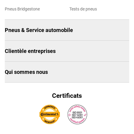
Pneus Bridgestone
Tests de pneus
Pneus & Service automobile
Clientèle entreprises
Qui sommes nous
Certificats