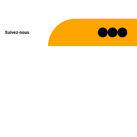
Suivez-nous