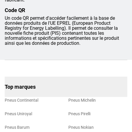
Code QR
Un code QR permet d'accéder facilement à la base de
données produits de l'UE EPREL (European Product
Registry for Energy Labelling). Il permet de consulter la
nouvelle fiche produit (PIS) contenant toutes les
informations et spécifications pertinentes sur le produit
ainsi que les données de production.
Top marques
Pneus Continental
Pneus Michelin
Pneus Uniroyal
Pneus Pirelli
Pneus Barum
Pneus Nokian