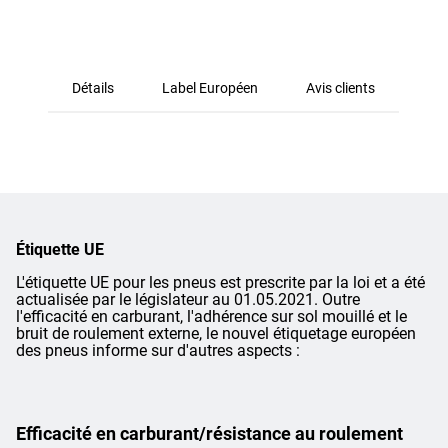
Détails
Label Européen
Avis clients
Étiquette UE
L'étiquette UE pour les pneus est prescrite par la loi et a été
actualisée par le législateur au 01.05.2021. Outre
l'efficacité en carburant, l'adhérence sur sol mouillé et le
bruit de roulement externe, le nouvel étiquetage européen
des pneus informe sur d'autres aspects :
Efficacité en carburant/résistance au roulement