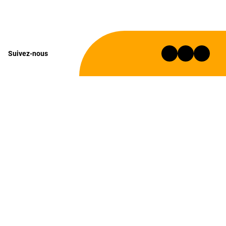
Suivez-nous