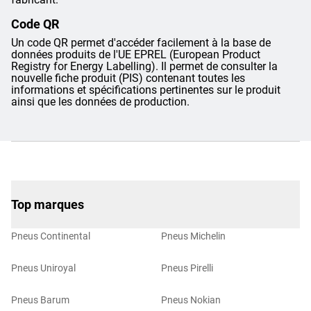
Code QR
Un code QR permet d'accéder facilement à la base de
données produits de l'UE EPREL (European Product
Registry for Energy Labelling). Il permet de consulter la
nouvelle fiche produit (PIS) contenant toutes les
informations et spécifications pertinentes sur le produit
ainsi que les données de production.
Top marques
Pneus Continental
Pneus Michelin
Pneus Uniroyal
Pneus Pirelli
Pneus Barum
Pneus Nokian