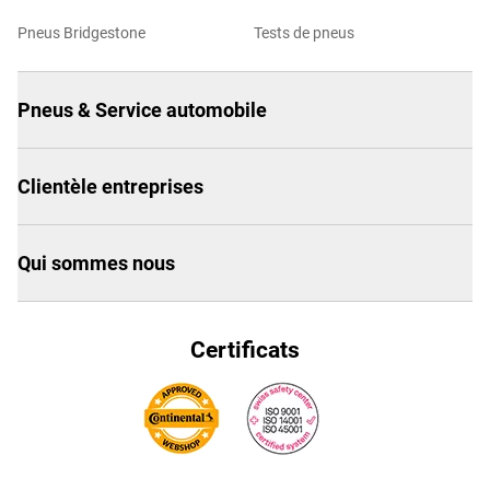
Pneus Bridgestone
Tests de pneus
Pneus & Service automobile
Clientèle entreprises
Qui sommes nous
Certificats