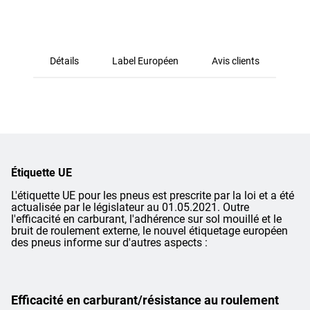
Détails
Label Européen
Avis clients
Étiquette UE
L'étiquette UE pour les pneus est prescrite par la loi et a été
actualisée par le législateur au 01.05.2021. Outre
l'efficacité en carburant, l'adhérence sur sol mouillé et le
bruit de roulement externe, le nouvel étiquetage européen
des pneus informe sur d'autres aspects :
Efficacité en carburant/résistance au roulement