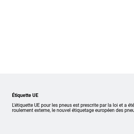
Étiquette UE
L'étiquette UE pour les pneus est prescrite par la loi et a ét
roulement externe, le nouvel étiquetage européen des pneu