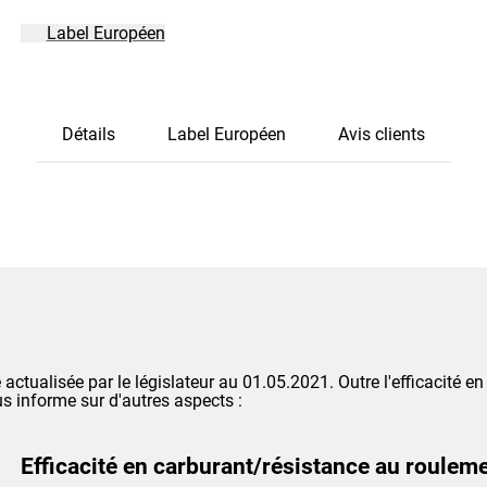
Label Européen
Détails
Label Européen
Avis clients
é actualisée par le législateur au 01.05.2021. Outre l'efficacité en
s informe sur d'autres aspects :
Efficacité en carburant/résistance au roulem