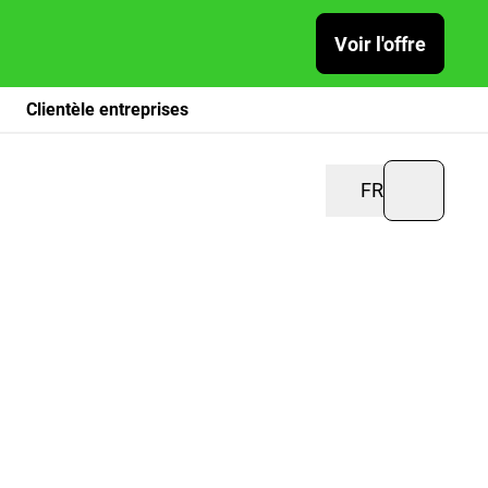
Voir l'offre
Clientèle entreprises
FR