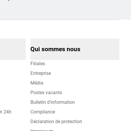
Qui sommes nous
Filiales
Entreprise
Média
Postes vacants
Bulletin d'information
on 24h
Compliance
Déclaration de protection