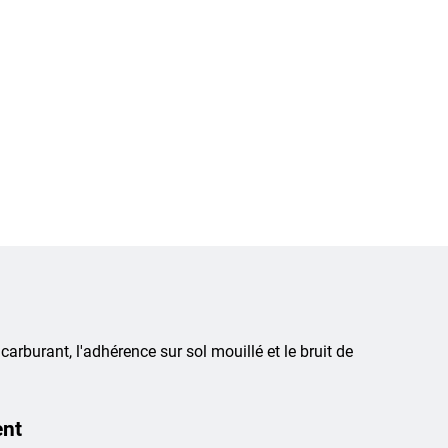
 carburant, l'adhérence sur sol mouillé et le bruit de
ent