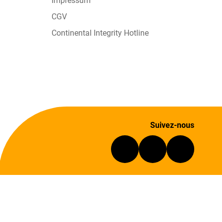
Impressum
CGV
Continental Integrity Hotline
Suivez-nous