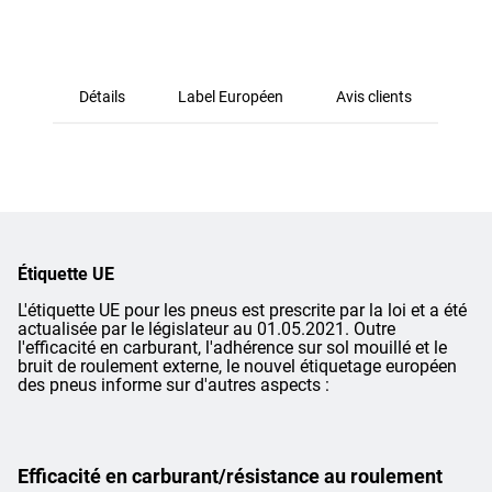
Détails
Label Européen
Avis clients
Étiquette UE
L'étiquette UE pour les pneus est prescrite par la loi et a été
actualisée par le législateur au 01.05.2021. Outre
l'efficacité en carburant, l'adhérence sur sol mouillé et le
bruit de roulement externe, le nouvel étiquetage européen
des pneus informe sur d'autres aspects :
Efficacité en carburant/résistance au roulement