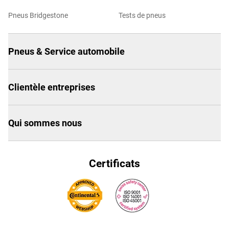
Pneus Bridgestone
Tests de pneus
Pneus & Service automobile
Clientèle entreprises
Qui sommes nous
Certificats