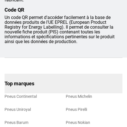
Code QR
Un code QR permet d'accéder facilement à la base de
données produits de l'UE EPREL (European Product
Registry for Energy Labelling). Il permet de consulter la
nouvelle fiche produit (PIS) contenant toutes les
informations et spécifications pertinentes sur le produit
ainsi que les données de production.
Top marques
Pneus Continental
Pneus Michelin
Pneus Uniroyal
Pneus Pirelli
Pneus Barum
Pneus Nokian