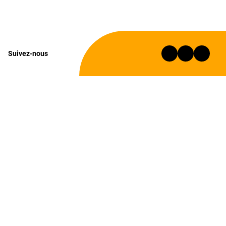
Suivez-nous