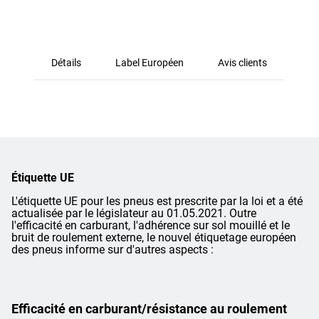
Détails
Label Européen
Avis clients
Étiquette UE
L'étiquette UE pour les pneus est prescrite par la loi et a été
actualisée par le législateur au 01.05.2021. Outre
l'efficacité en carburant, l'adhérence sur sol mouillé et le
bruit de roulement externe, le nouvel étiquetage européen
des pneus informe sur d'autres aspects :
Efficacité en carburant/résistance au roulement