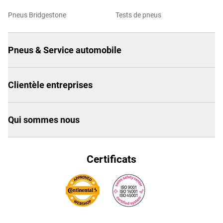
Pneus Bridgestone
Tests de pneus
Pneus & Service automobile
Clientèle entreprises
Qui sommes nous
Certificats