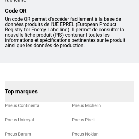
Code QR
Un code QR permet d'accéder facilement à la base de
données produits de l'UE EPREL (European Product
Registry for Energy Labelling). Il permet de consulter la
nouvelle fiche produit (PIS) contenant toutes les
informations et spécifications pertinentes sur le produit
ainsi que les données de production.
Top marques
Pneus Continental
Pneus Michelin
Pneus Uniroyal
Pneus Pirelli
Pneus Barum
Pneus Nokian