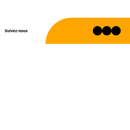
Suivez-nous