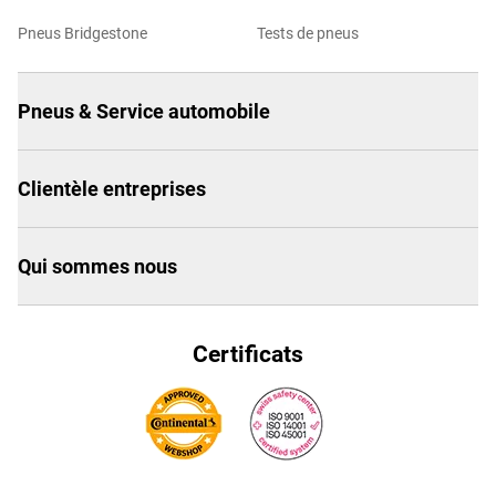
Pneus Bridgestone
Tests de pneus
Pneus & Service automobile
Clientèle entreprises
Qui sommes nous
Certificats