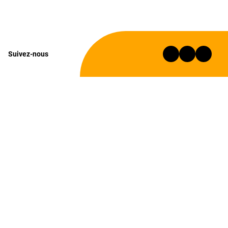
Suivez-nous