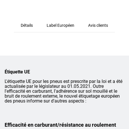
Détails
Label Européen
Avis clients
Étiquette UE
L'étiquette UE pour les pneus est prescrite par la loi et a été
actualisée par le législateur au 01.05.2021. Outre
l'efficacité en carburant, l'adhérence sur sol mouillé et le
bruit de roulement externe, le nouvel étiquetage européen
des pneus informe sur d'autres aspects :
Efficacité en carburant/résistance au roulement