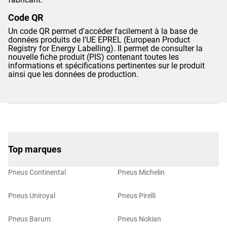
Code QR
Un code QR permet d'accéder facilement à la base de
données produits de l'UE EPREL (European Product
Registry for Energy Labelling). Il permet de consulter la
nouvelle fiche produit (PIS) contenant toutes les
informations et spécifications pertinentes sur le produit
ainsi que les données de production.
Top marques
Pneus Continental
Pneus Michelin
Pneus Uniroyal
Pneus Pirelli
Pneus Barum
Pneus Nokian