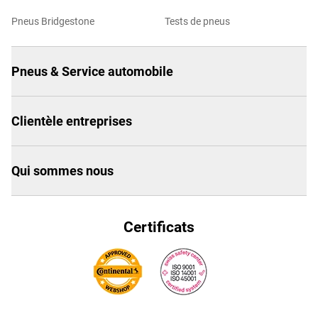
Pneus Bridgestone
Tests de pneus
Pneus & Service automobile
Clientèle entreprises
Qui sommes nous
Certificats