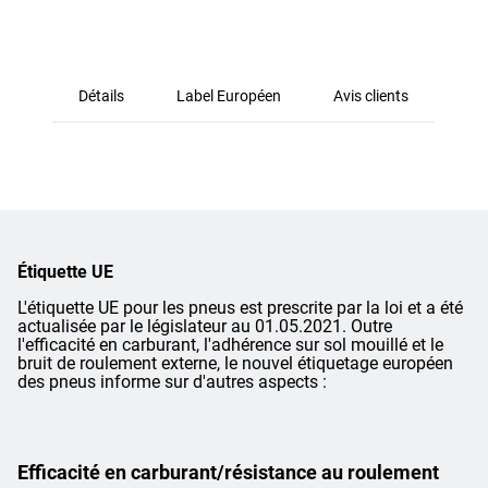
Détails
Label Européen
Avis clients
Étiquette UE
L'étiquette UE pour les pneus est prescrite par la loi et a été
actualisée par le législateur au 01.05.2021. Outre
l'efficacité en carburant, l'adhérence sur sol mouillé et le
bruit de roulement externe, le nouvel étiquetage européen
des pneus informe sur d'autres aspects :
Efficacité en carburant/résistance au roulement