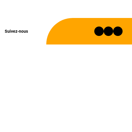
Suivez-nous