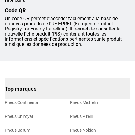
Code QR
Un code QR permet d'accéder facilement à la base de
données produits de l'UE EPREL (European Product
Registry for Energy Labelling). Il permet de consulter la
nouvelle fiche produit (PIS) contenant toutes les
informations et spécifications pertinentes sur le produit
ainsi que les données de production.
Top marques
Pneus Continental
Pneus Michelin
Pneus Uniroyal
Pneus Pirelli
Pneus Barum
Pneus Nokian