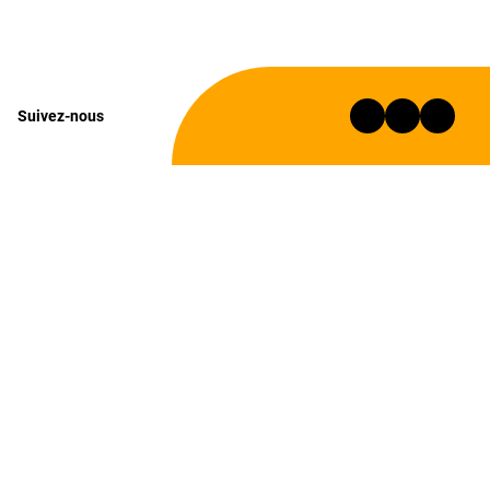
Suivez-nous