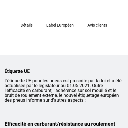
Détails
Label Européen
Avis clients
Étiquette UE
L'étiquette UE pour les pneus est prescrite par la loi et a été
actualisée par le législateur au 01.05.2021. Outre
l'efficacité en carburant, l'adhérence sur sol mouillé et le
bruit de roulement externe, le nouvel étiquetage européen
des pneus informe sur d'autres aspects :
Efficacité en carburant/résistance au roulement