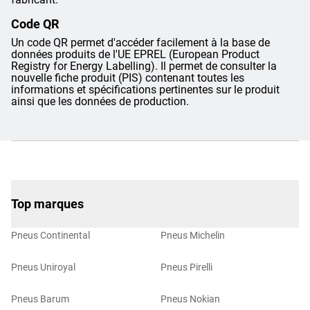
Code QR
Un code QR permet d'accéder facilement à la base de
données produits de l'UE EPREL (European Product
Registry for Energy Labelling). Il permet de consulter la
nouvelle fiche produit (PIS) contenant toutes les
informations et spécifications pertinentes sur le produit
ainsi que les données de production.
Top marques
Pneus Continental
Pneus Michelin
Pneus Uniroyal
Pneus Pirelli
Pneus Barum
Pneus Nokian