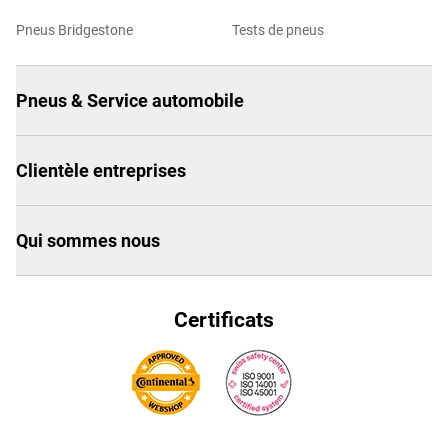
Pneus Bridgestone
Tests de pneus
Pneus & Service automobile
Clientèle entreprises
Qui sommes nous
Certificats