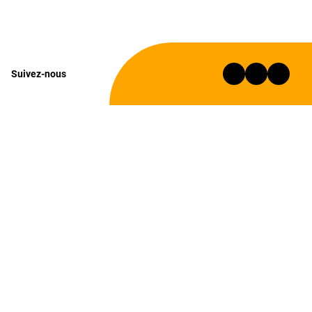
Suivez-nous