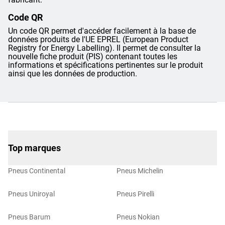
Code QR
Un code QR permet d'accéder facilement à la base de
données produits de l'UE EPREL (European Product
Registry for Energy Labelling). Il permet de consulter la
nouvelle fiche produit (PIS) contenant toutes les
informations et spécifications pertinentes sur le produit
ainsi que les données de production.
Top marques
Pneus Continental
Pneus Michelin
Pneus Uniroyal
Pneus Pirelli
Pneus Barum
Pneus Nokian