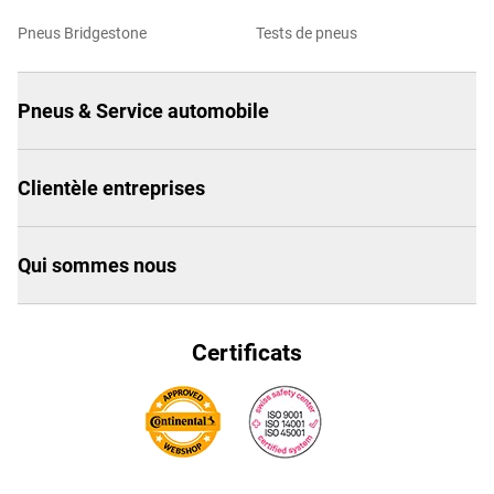
Pneus Bridgestone
Tests de pneus
Pneus & Service automobile
Clientèle entreprises
Qui sommes nous
Certificats