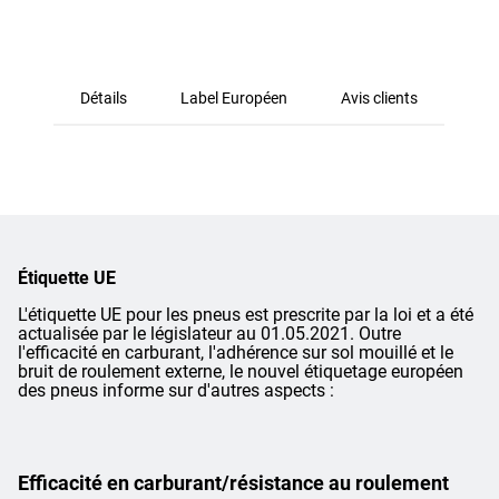
Détails
Label Européen
Avis clients
Étiquette UE
L'étiquette UE pour les pneus est prescrite par la loi et a été
actualisée par le législateur au 01.05.2021. Outre
l'efficacité en carburant, l'adhérence sur sol mouillé et le
bruit de roulement externe, le nouvel étiquetage européen
des pneus informe sur d'autres aspects :
Efficacité en carburant/résistance au roulement