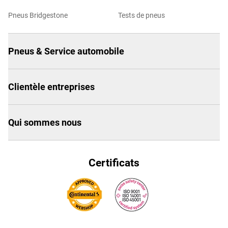
Pneus Bridgestone
Tests de pneus
Pneus & Service automobile
Clientèle entreprises
Qui sommes nous
Certificats