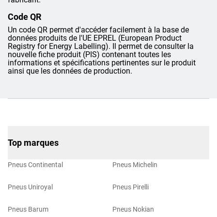
Code QR
Un code QR permet d'accéder facilement à la base de
données produits de l'UE EPREL (European Product
Registry for Energy Labelling). Il permet de consulter la
nouvelle fiche produit (PIS) contenant toutes les
informations et spécifications pertinentes sur le produit
ainsi que les données de production.
Top marques
Pneus Continental
Pneus Michelin
Pneus Uniroyal
Pneus Pirelli
Pneus Barum
Pneus Nokian