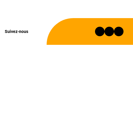
Suivez-nous