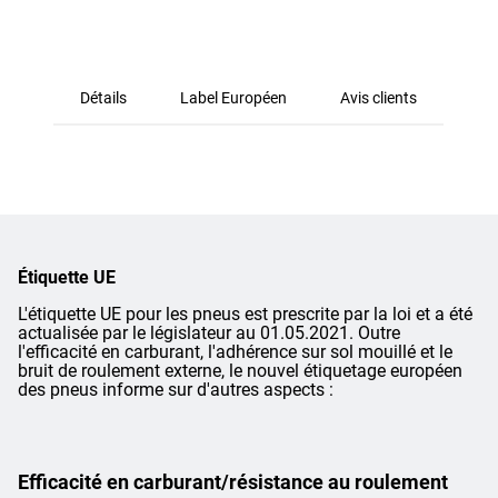
Détails
Label Européen
Avis clients
Étiquette UE
L'étiquette UE pour les pneus est prescrite par la loi et a été
actualisée par le législateur au 01.05.2021. Outre
l'efficacité en carburant, l'adhérence sur sol mouillé et le
bruit de roulement externe, le nouvel étiquetage européen
des pneus informe sur d'autres aspects :
Efficacité en carburant/résistance au roulement