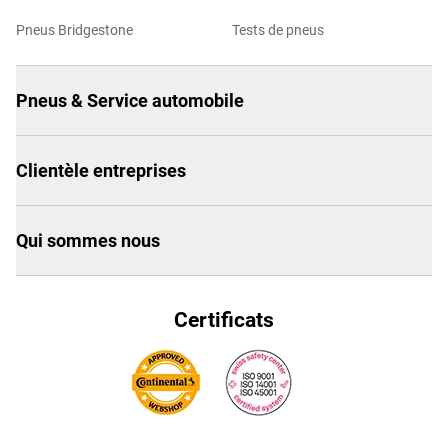
Pneus Bridgestone
Tests de pneus
Pneus & Service automobile
Clientèle entreprises
Qui sommes nous
Certificats