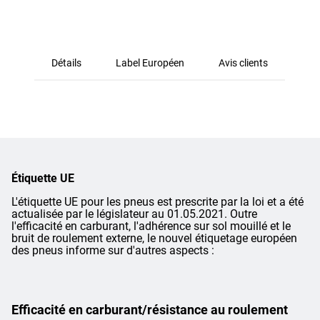
Détails
Label Européen
Avis clients
Étiquette UE
L'étiquette UE pour les pneus est prescrite par la loi et a été
actualisée par le législateur au 01.05.2021. Outre
l'efficacité en carburant, l'adhérence sur sol mouillé et le
bruit de roulement externe, le nouvel étiquetage européen
des pneus informe sur d'autres aspects :
Efficacité en carburant/résistance au roulement