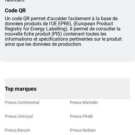
Code QR
Un code QR permet d'accéder facilement à la base de
données produits de l'UE EPREL (European Product
Registry for Energy Labelling). Il permet de consulter la
nouvelle fiche produit (PIS) contenant toutes les
informations et spécifications pertinentes sur le produit
ainsi que les données de production.
Top marques
Pneus Continental
Pneus Michelin
Pneus Uniroyal
Pneus Pirelli
Pneus Barum
Pneus Nokian