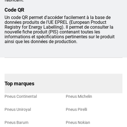
Code QR
Un code QR permet d'accéder facilement à la base de
données produits de l'UE EPREL (European Product
Registry for Energy Labelling). Il permet de consulter la
nouvelle fiche produit (PIS) contenant toutes les
informations et spécifications pertinentes sur le produit
ainsi que les données de production.
Top marques
Pneus Continental
Pneus Michelin
Pneus Uniroyal
Pneus Pirelli
Pneus Barum
Pneus Nokian