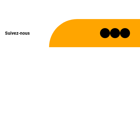
Suivez-nous