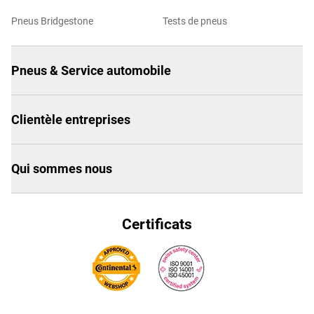
Pneus Bridgestone
Tests de pneus
Pneus & Service automobile
Clientèle entreprises
Qui sommes nous
Certificats