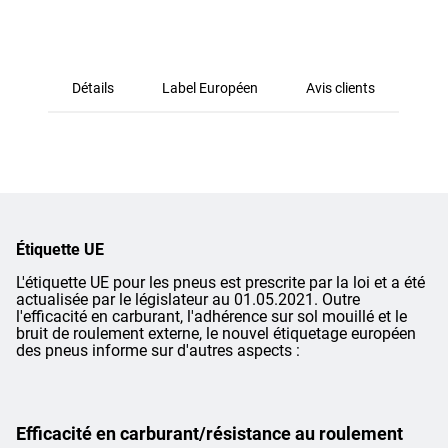
Détails
Label Européen
Avis clients
Étiquette UE
L'étiquette UE pour les pneus est prescrite par la loi et a été
actualisée par le législateur au 01.05.2021. Outre
l'efficacité en carburant, l'adhérence sur sol mouillé et le
bruit de roulement externe, le nouvel étiquetage européen
des pneus informe sur d'autres aspects :
Efficacité en carburant/résistance au roulement