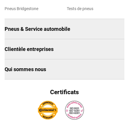
Pneus Bridgestone
Tests de pneus
Pneus & Service automobile
Clientèle entreprises
Qui sommes nous
Certificats