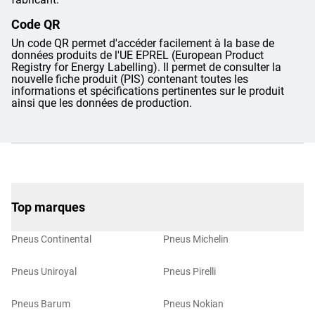
Code QR
Un code QR permet d'accéder facilement à la base de
données produits de l'UE EPREL (European Product
Registry for Energy Labelling). Il permet de consulter la
nouvelle fiche produit (PIS) contenant toutes les
informations et spécifications pertinentes sur le produit
ainsi que les données de production.
Top marques
Pneus Continental
Pneus Michelin
Pneus Uniroyal
Pneus Pirelli
Pneus Barum
Pneus Nokian