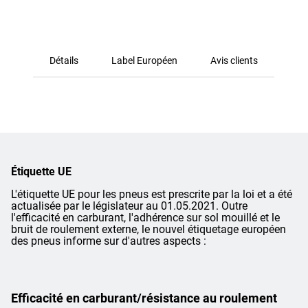
Détails
Label Européen
Avis clients
Étiquette UE
L'étiquette UE pour les pneus est prescrite par la loi et a été
actualisée par le législateur au 01.05.2021. Outre
l'efficacité en carburant, l'adhérence sur sol mouillé et le
bruit de roulement externe, le nouvel étiquetage européen
des pneus informe sur d'autres aspects :
Efficacité en carburant/résistance au roulement