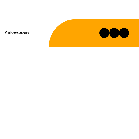
Suivez-nous