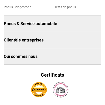
Pneus Bridgestone
Tests de pneus
Pneus & Service automobile
Clientèle entreprises
Qui sommes nous
Certificats