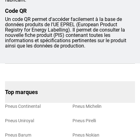
Code QR
Un code QR permet d'accéder facilement à la base de
données produits de l'UE EPREL (European Product
Registry for Energy Labelling). Il permet de consulter la
nouvelle fiche produit (PIS) contenant toutes les
informations et spécifications pertinentes sur le produit
ainsi que les données de production.
Top marques
Pneus Continental
Pneus Michelin
Pneus Uniroyal
Pneus Pirelli
Pneus Barum
Pneus Nokian