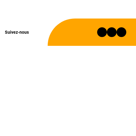
Suivez-nous