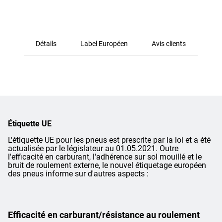
Détails
Label Européen
Avis clients
Étiquette UE
L'étiquette UE pour les pneus est prescrite par la loi et a été
actualisée par le législateur au 01.05.2021. Outre
l'efficacité en carburant, l'adhérence sur sol mouillé et le
bruit de roulement externe, le nouvel étiquetage européen
des pneus informe sur d'autres aspects :
Efficacité en carburant/résistance au roulement