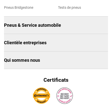
Pneus Bridgestone
Tests de pneus
Pneus & Service automobile
Clientèle entreprises
Qui sommes nous
Certificats