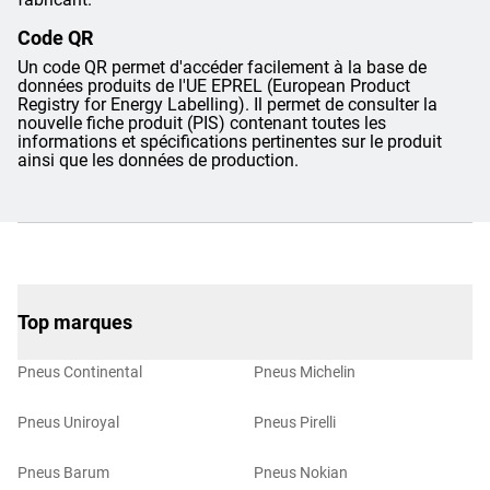
Code QR
Un code QR permet d'accéder facilement à la base de
données produits de l'UE EPREL (European Product
Registry for Energy Labelling). Il permet de consulter la
nouvelle fiche produit (PIS) contenant toutes les
informations et spécifications pertinentes sur le produit
ainsi que les données de production.
Top marques
Pneus Continental
Pneus Michelin
Pneus Uniroyal
Pneus Pirelli
Pneus Barum
Pneus Nokian