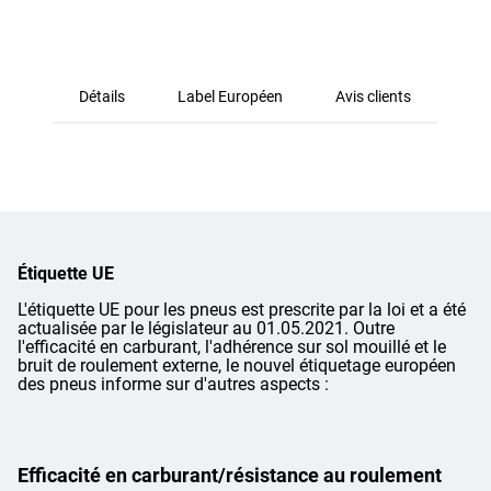
Détails
Label Européen
Avis clients
Étiquette UE
L'étiquette UE pour les pneus est prescrite par la loi et a été
actualisée par le législateur au 01.05.2021. Outre
l'efficacité en carburant, l'adhérence sur sol mouillé et le
bruit de roulement externe, le nouvel étiquetage européen
des pneus informe sur d'autres aspects :
Efficacité en carburant/résistance au roulement