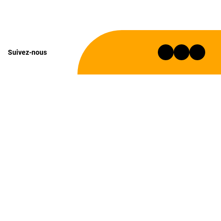
Suivez-nous