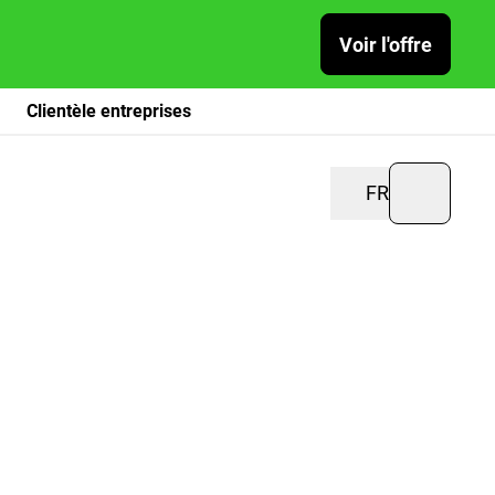
Voir l'offre
Clientèle entreprises
FR