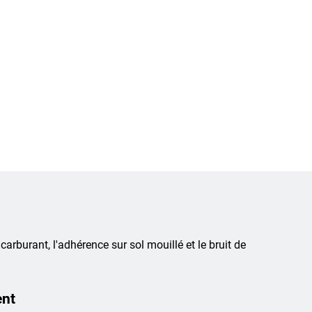
 carburant, l'adhérence sur sol mouillé et le bruit de
ent