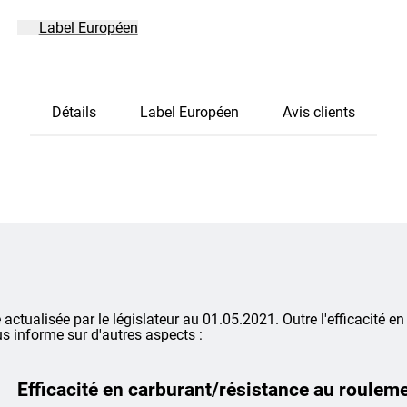
Label Européen
Détails
Label Européen
Avis clients
é actualisée par le législateur au 01.05.2021. Outre l'efficacité en
s informe sur d'autres aspects :
Efficacité en carburant/résistance au roulem