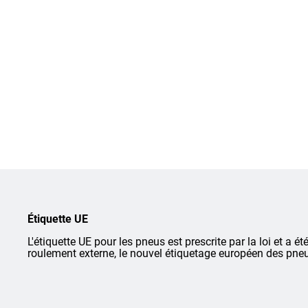
Étiquette UE
L'étiquette UE pour les pneus est prescrite par la loi et a ét
roulement externe, le nouvel étiquetage européen des pneu