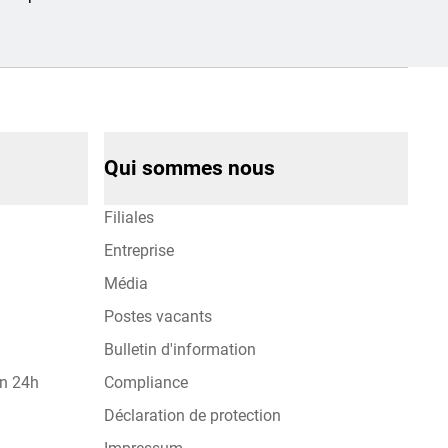
Qui sommes nous
Filiales
Entreprise
Média
Postes vacants
Bulletin d'information
on 24h
Compliance
Déclaration de protection