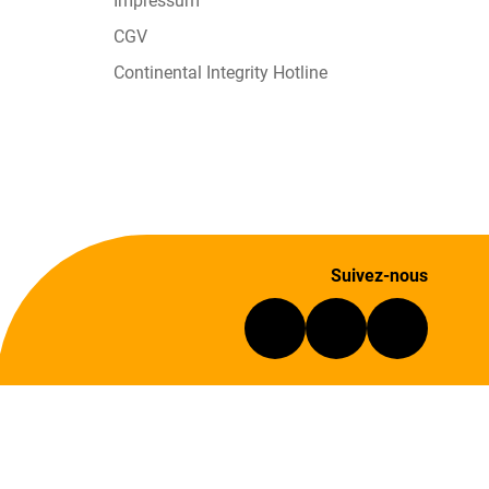
Impressum
CGV
Continental Integrity Hotline
Suivez-nous