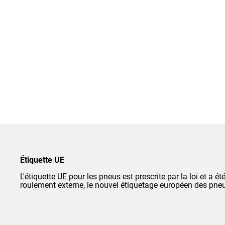
Étiquette UE
L'étiquette UE pour les pneus est prescrite par la loi et a ét
roulement externe, le nouvel étiquetage européen des pneu