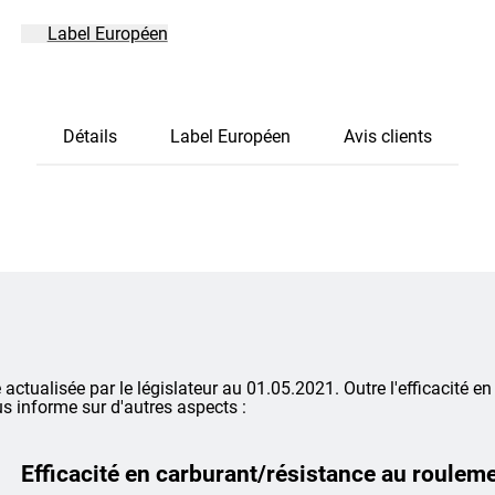
Label Européen
Détails
Label Européen
Avis clients
é actualisée par le législateur au 01.05.2021. Outre l'efficacité en
s informe sur d'autres aspects :
Efficacité en carburant/résistance au roulem