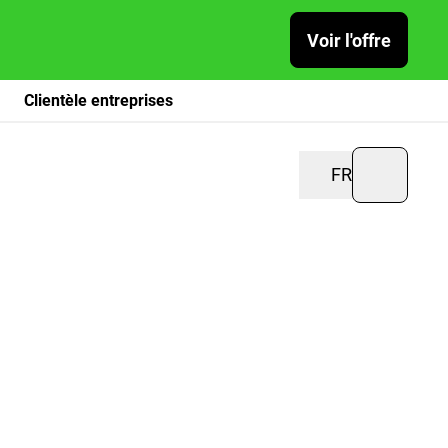
Voir l'offre
Clientèle entreprises
FR