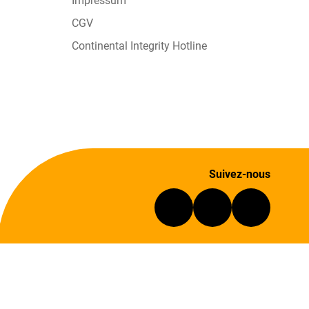
Impressum
CGV
Continental Integrity Hotline
Suivez-nous