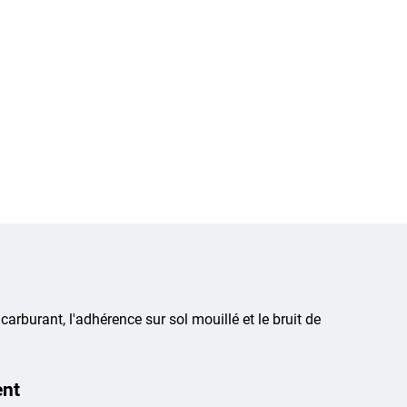
 carburant, l'adhérence sur sol mouillé et le bruit de
ent