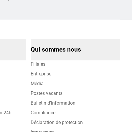
Qui sommes nous
Filiales
Entreprise
Média
Postes vacants
Bulletin d'information
on 24h
Compliance
Déclaration de protection