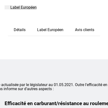
Label Européen
Détails
Label Européen
Avis clients
é actualisée par le législateur au 01.05.2021. Outre l'efficacité en
s informe sur d'autres aspects :
Efficacité en carburant/résistance au roulem