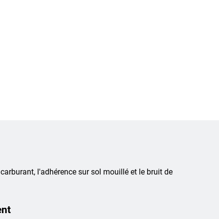
 carburant, l'adhérence sur sol mouillé et le bruit de
ent