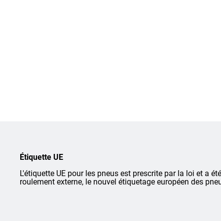
Étiquette UE
L'étiquette UE pour les pneus est prescrite par la loi et a ét
roulement externe, le nouvel étiquetage européen des pneu