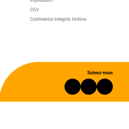
Impressum
CGV
Continental Integrity Hotline
Suivez-nous