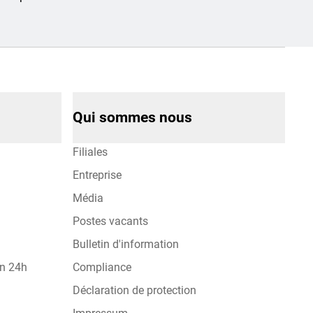
Qui sommes nous
Filiales
Entreprise
Média
Postes vacants
Bulletin d'information
on 24h
Compliance
Déclaration de protection