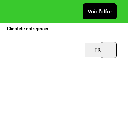
Voir l'offre
Clientèle entreprises
FR