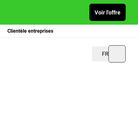
Voir l'offre
Clientèle entreprises
FR