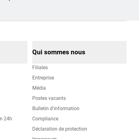
Qui sommes nous
Filiales
Entreprise
Média
Postes vacants
Bulletin d'information
on 24h
Compliance
Déclaration de protection