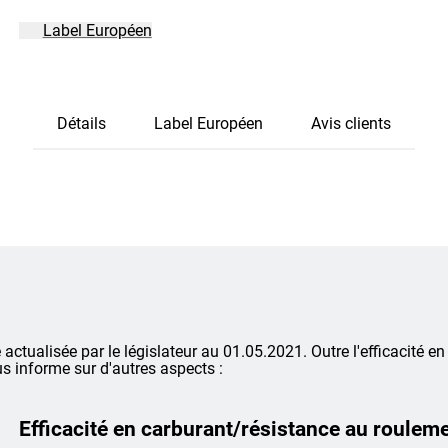
Label Européen
Détails
Label Européen
Avis clients
é actualisée par le législateur au 01.05.2021. Outre l'efficacité en
s informe sur d'autres aspects :
Efficacité en carburant/résistance au roulem