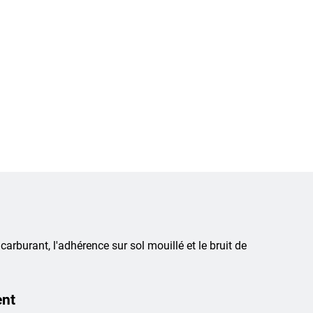
 carburant, l'adhérence sur sol mouillé et le bruit de
ent