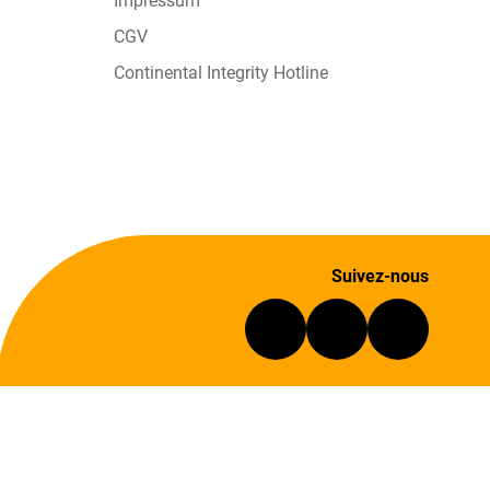
Impressum
CGV
Continental Integrity Hotline
Suivez-nous