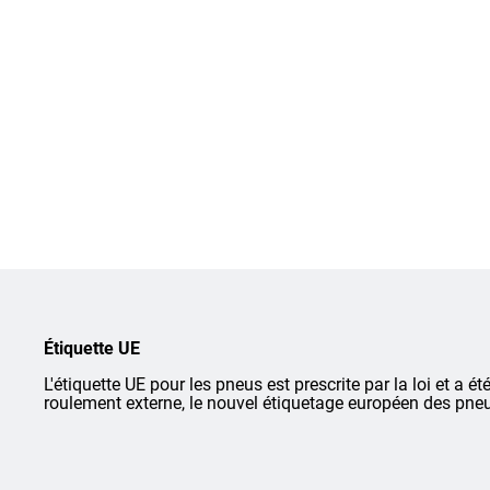
Étiquette UE
L'étiquette UE pour les pneus est prescrite par la loi et a ét
roulement externe, le nouvel étiquetage européen des pneu