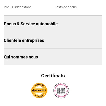
Pneus Bridgestone
Tests de pneus
Pneus & Service automobile
Clientèle entreprises
Qui sommes nous
Certificats