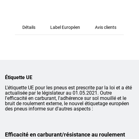
Détails
Label Européen
Avis clients
Étiquette UE
L'étiquette UE pour les pneus est prescrite par la loi et a été
actualisée par le législateur au 01.05.2021. Outre
l'efficacité en carburant, l'adhérence sur sol mouillé et le
bruit de roulement externe, le nouvel étiquetage européen
des pneus informe sur d'autres aspects :
Efficacité en carburant/résistance au roulement