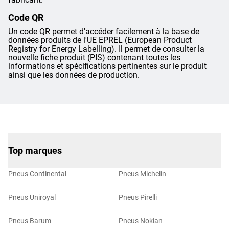
Code QR
Un code QR permet d'accéder facilement à la base de
données produits de l'UE EPREL (European Product
Registry for Energy Labelling). Il permet de consulter la
nouvelle fiche produit (PIS) contenant toutes les
informations et spécifications pertinentes sur le produit
ainsi que les données de production.
Top marques
Pneus Continental
Pneus Michelin
Pneus Uniroyal
Pneus Pirelli
Pneus Barum
Pneus Nokian