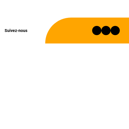
Suivez-nous