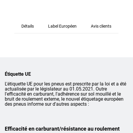
Détails
Label Européen
Avis clients
Étiquette UE
L'étiquette UE pour les pneus est prescrite par la loi et a été
actualisée par le législateur au 01.05.2021. Outre
l'efficacité en carburant, l'adhérence sur sol mouillé et le
bruit de roulement externe, le nouvel étiquetage européen
des pneus informe sur d'autres aspects :
Efficacité en carburant/résistance au roulement