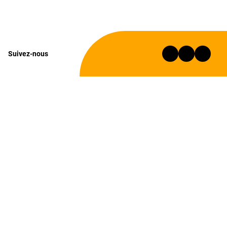
Suivez-nous