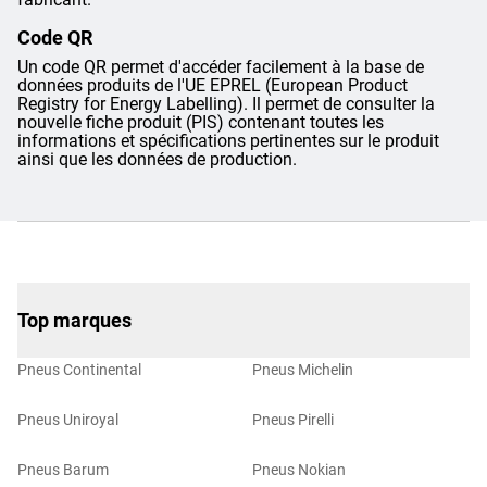
Code QR
Un code QR permet d'accéder facilement à la base de
données produits de l'UE EPREL (European Product
Registry for Energy Labelling). Il permet de consulter la
nouvelle fiche produit (PIS) contenant toutes les
informations et spécifications pertinentes sur le produit
ainsi que les données de production.
Top marques
Pneus Continental
Pneus Michelin
Pneus Uniroyal
Pneus Pirelli
Pneus Barum
Pneus Nokian