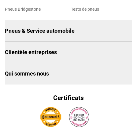
Pneus Bridgestone
Tests de pneus
Pneus & Service automobile
Clientèle entreprises
Qui sommes nous
Certificats