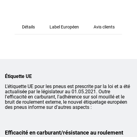
Détails
Label Européen
Avis clients
Étiquette UE
L'étiquette UE pour les pneus est prescrite par la loi et a été
actualisée par le législateur au 01.05.2021. Outre
l'efficacité en carburant, l'adhérence sur sol mouillé et le
bruit de roulement externe, le nouvel étiquetage européen
des pneus informe sur d'autres aspects :
Efficacité en carburant/résistance au roulement