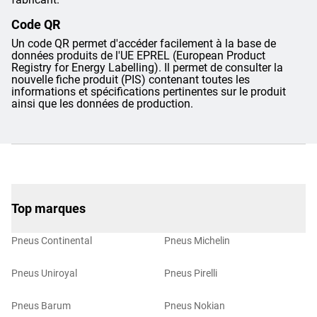
Code QR
Un code QR permet d'accéder facilement à la base de
données produits de l'UE EPREL (European Product
Registry for Energy Labelling). Il permet de consulter la
nouvelle fiche produit (PIS) contenant toutes les
informations et spécifications pertinentes sur le produit
ainsi que les données de production.
Top marques
Pneus Continental
Pneus Michelin
Pneus Uniroyal
Pneus Pirelli
Pneus Barum
Pneus Nokian