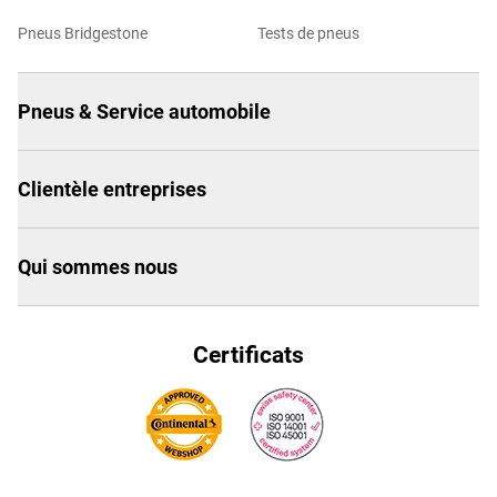
Pneus Bridgestone
Tests de pneus
Pneus & Service automobile
Clientèle entreprises
Qui sommes nous
Certificats