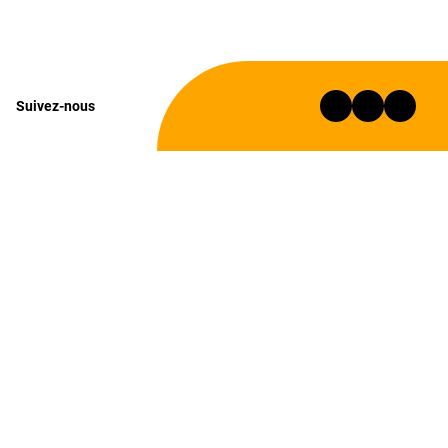
Suivez-nous