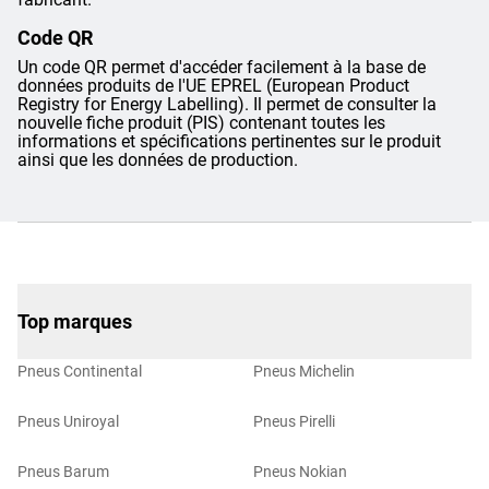
Code QR
Un code QR permet d'accéder facilement à la base de
données produits de l'UE EPREL (European Product
Registry for Energy Labelling). Il permet de consulter la
nouvelle fiche produit (PIS) contenant toutes les
informations et spécifications pertinentes sur le produit
ainsi que les données de production.
Top marques
Pneus Continental
Pneus Michelin
Pneus Uniroyal
Pneus Pirelli
Pneus Barum
Pneus Nokian