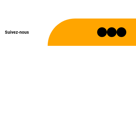
Suivez-nous