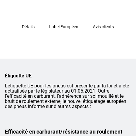
Détails
Label Européen
Avis clients
Étiquette UE
L'étiquette UE pour les pneus est prescrite par la loi et a été
actualisée par le législateur au 01.05.2021. Outre
l'efficacité en carburant, l'adhérence sur sol mouillé et le
bruit de roulement externe, le nouvel étiquetage européen
des pneus informe sur d'autres aspects :
Efficacité en carburant/résistance au roulement