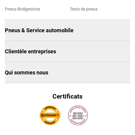
Pneus Bridgestone
Tests de pneus
Pneus & Service automobile
Clientèle entreprises
Qui sommes nous
Certificats