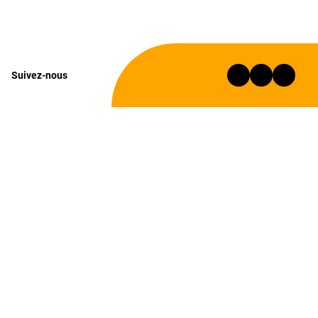
Suivez-nous