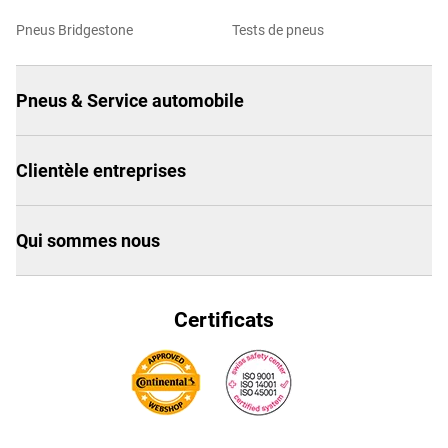
Pneus Bridgestone
Tests de pneus
Pneus & Service automobile
Clientèle entreprises
Qui sommes nous
Certificats