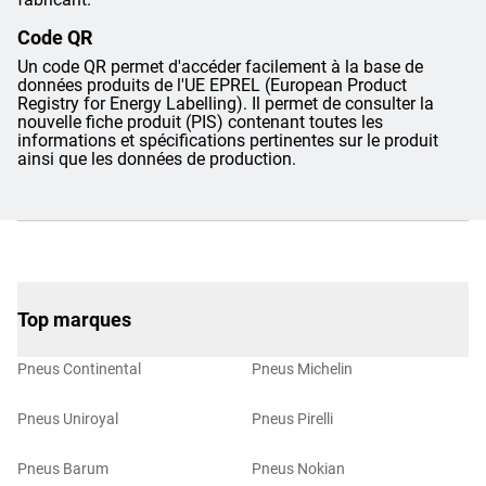
Code QR
Un code QR permet d'accéder facilement à la base de
données produits de l'UE EPREL (European Product
Registry for Energy Labelling). Il permet de consulter la
nouvelle fiche produit (PIS) contenant toutes les
informations et spécifications pertinentes sur le produit
ainsi que les données de production.
Top marques
Pneus Continental
Pneus Michelin
Pneus Uniroyal
Pneus Pirelli
Pneus Barum
Pneus Nokian