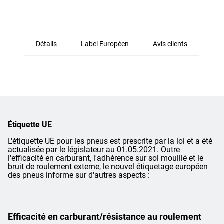
Détails
Label Européen
Avis clients
Étiquette UE
L'étiquette UE pour les pneus est prescrite par la loi et a été
actualisée par le législateur au 01.05.2021. Outre
l'efficacité en carburant, l'adhérence sur sol mouillé et le
bruit de roulement externe, le nouvel étiquetage européen
des pneus informe sur d'autres aspects :
Efficacité en carburant/résistance au roulement