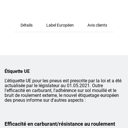
Détails
Label Européen
Avis clients
Étiquette UE
L'étiquette UE pour les pneus est prescrite par la loi et a été
actualisée par le législateur au 01.05.2021. Outre
l'efficacité en carburant, l'adhérence sur sol mouillé et le
bruit de roulement externe, le nouvel étiquetage européen
des pneus informe sur d'autres aspects :
Efficacité en carburant/résistance au roulement