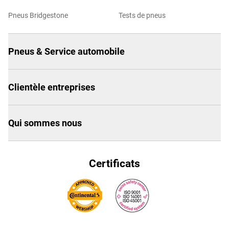
Pneus Bridgestone
Tests de pneus
Pneus & Service automobile
Clientèle entreprises
Qui sommes nous
Certificats