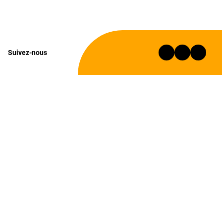
Suivez-nous