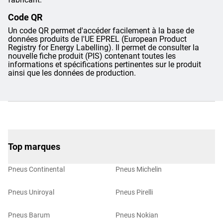
Code QR
Un code QR permet d'accéder facilement à la base de
données produits de l'UE EPREL (European Product
Registry for Energy Labelling). Il permet de consulter la
nouvelle fiche produit (PIS) contenant toutes les
informations et spécifications pertinentes sur le produit
ainsi que les données de production.
Top marques
Pneus Continental
Pneus Michelin
Pneus Uniroyal
Pneus Pirelli
Pneus Barum
Pneus Nokian