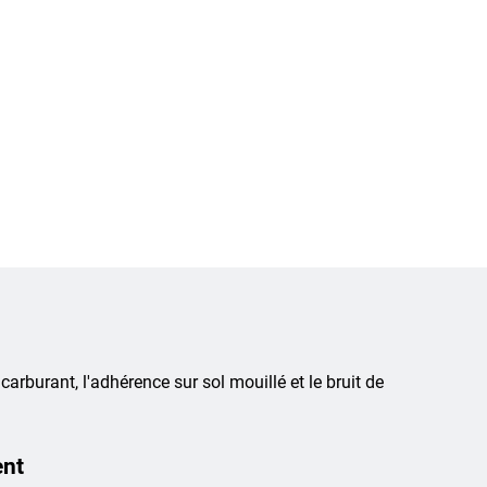
 carburant, l'adhérence sur sol mouillé et le bruit de
ent