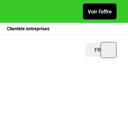
Voir l'offre
Clientèle entreprises
FR