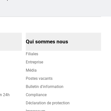
Qui sommes nous
Filiales
Entreprise
Média
Postes vacants
Bulletin d'information
on 24h
Compliance
Déclaration de protection