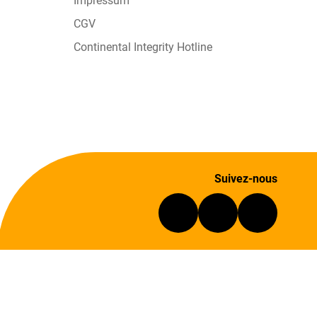
Impressum
CGV
Continental Integrity Hotline
Suivez-nous