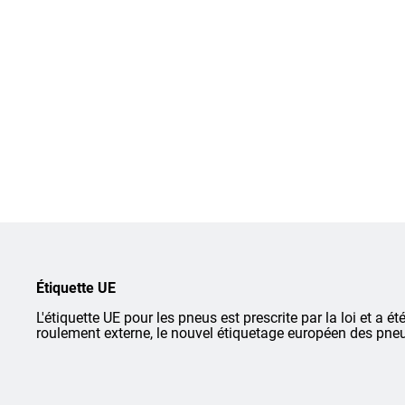
Étiquette UE
L'étiquette UE pour les pneus est prescrite par la loi et a ét
roulement externe, le nouvel étiquetage européen des pneu