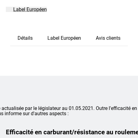
Label Européen
Détails
Label Européen
Avis clients
é actualisée par le législateur au 01.05.2021. Outre l'efficacité en
s informe sur d'autres aspects :
Efficacité en carburant/résistance au roulem