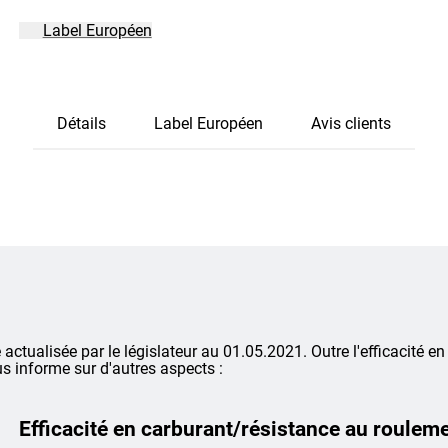
Label Européen
Détails
Label Européen
Avis clients
é actualisée par le législateur au 01.05.2021. Outre l'efficacité en
s informe sur d'autres aspects :
Efficacité en carburant/résistance au roulem