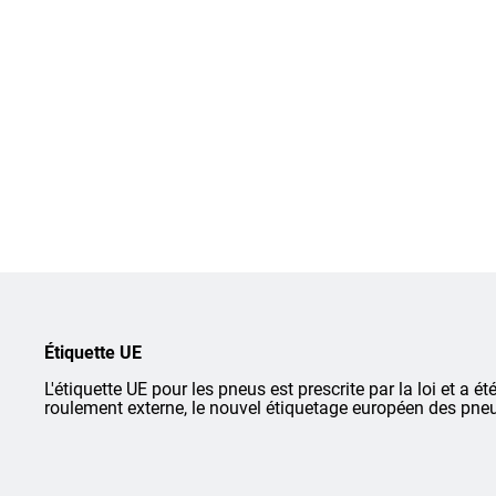
Étiquette UE
L'étiquette UE pour les pneus est prescrite par la loi et a ét
roulement externe, le nouvel étiquetage européen des pneu