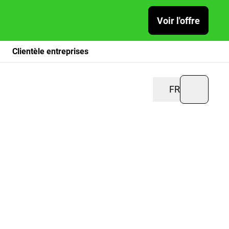
Voir l'offre
Clientèle entreprises
FR