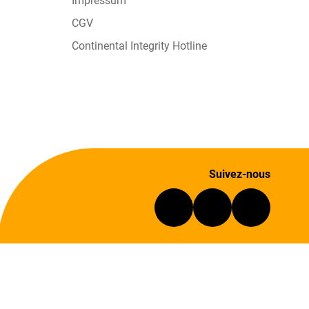
Impressum
CGV
Continental Integrity Hotline
Suivez-nous