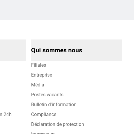
Qui sommes nous
Filiales
Entreprise
Média
Postes vacants
Bulletin d'information
on 24h
Compliance
Déclaration de protection