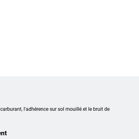
 carburant, l'adhérence sur sol mouillé et le bruit de
ent