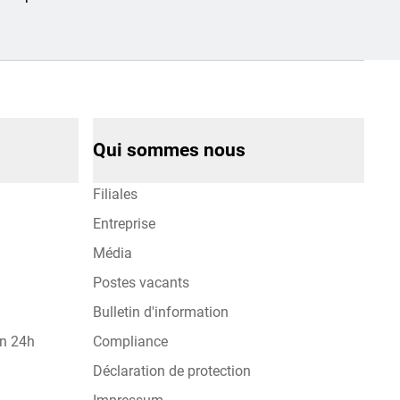
Qui sommes nous
Filiales
Entreprise
Média
Postes vacants
Bulletin d'information
on 24h
Compliance
Déclaration de protection