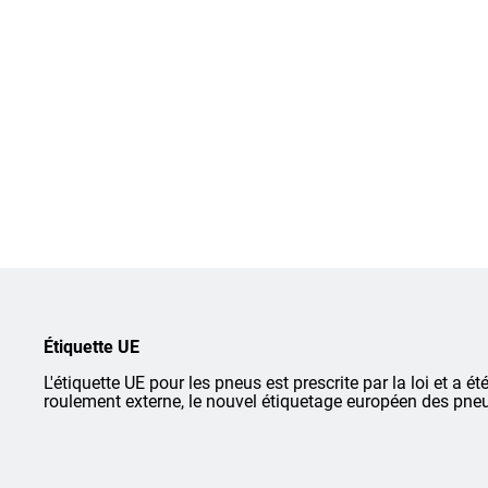
Étiquette UE
L'étiquette UE pour les pneus est prescrite par la loi et a ét
roulement externe, le nouvel étiquetage européen des pneu