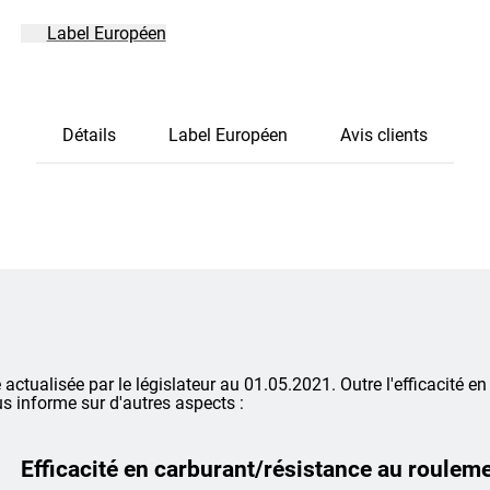
Label Européen
Détails
Label Européen
Avis clients
é actualisée par le législateur au 01.05.2021. Outre l'efficacité en
s informe sur d'autres aspects :
Efficacité en carburant/résistance au roulem