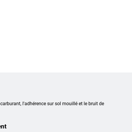
 carburant, l'adhérence sur sol mouillé et le bruit de
ent