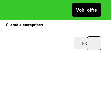
Voir l'offre
Clientèle entreprises
FR