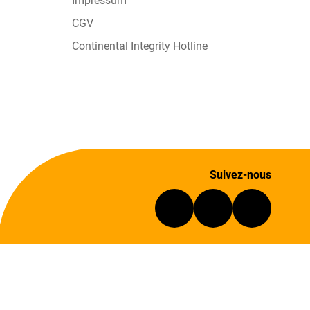
Impressum
CGV
Continental Integrity Hotline
Suivez-nous