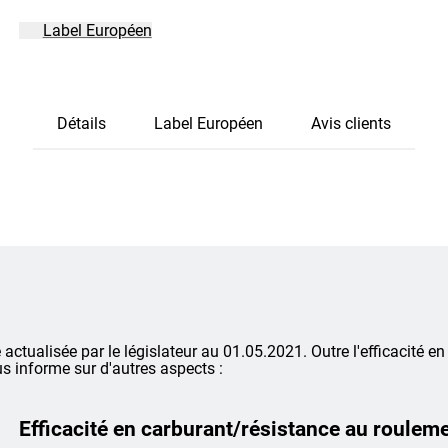
Label Européen
Détails
Label Européen
Avis clients
é actualisée par le législateur au 01.05.2021. Outre l'efficacité en
s informe sur d'autres aspects :
Efficacité en carburant/résistance au roulem