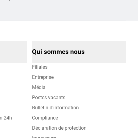
Qui sommes nous
Filiales
Entreprise
Média
Postes vacants
Bulletin d'information
on 24h
Compliance
Déclaration de protection