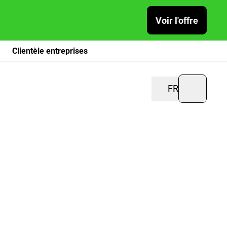
Voir l'offre
Clientèle entreprises
FR