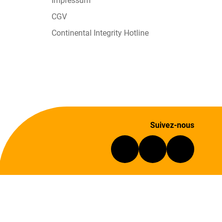
Impressum
CGV
Continental Integrity Hotline
Suivez-nous