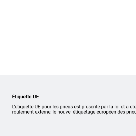
Étiquette UE
L'étiquette UE pour les pneus est prescrite par la loi et a ét
roulement externe, le nouvel étiquetage européen des pneu