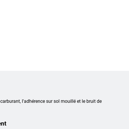
 carburant, l'adhérence sur sol mouillé et le bruit de
ent