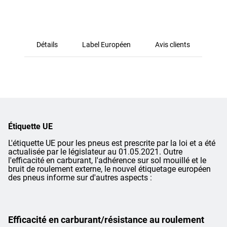
Détails
Label Européen
Avis clients
Étiquette UE
L'étiquette UE pour les pneus est prescrite par la loi et a été
actualisée par le législateur au 01.05.2021. Outre
l'efficacité en carburant, l'adhérence sur sol mouillé et le
bruit de roulement externe, le nouvel étiquetage européen
des pneus informe sur d'autres aspects :
Efficacité en carburant/résistance au roulement