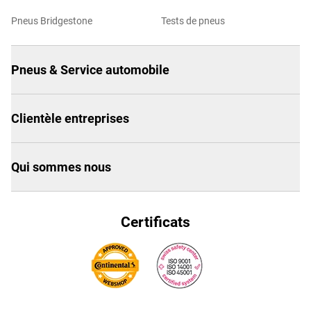
Pneus Bridgestone
Tests de pneus
Pneus & Service automobile
Clientèle entreprises
Qui sommes nous
Certificats