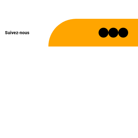
Suivez-nous