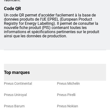
Code QR
Un code QR permet d'accéder facilement à la base de
données produits de l'UE EPREL (European Product
Registry for Energy Labelling). Il permet de consulter la
nouvelle fiche produit (PIS) contenant toutes les
informations et spécifications pertinentes sur le produit
ainsi que les données de production.
Top marques
Pneus Continental
Pneus Michelin
Pneus Uniroyal
Pneus Pirelli
Pneus Barum
Pneus Nokian