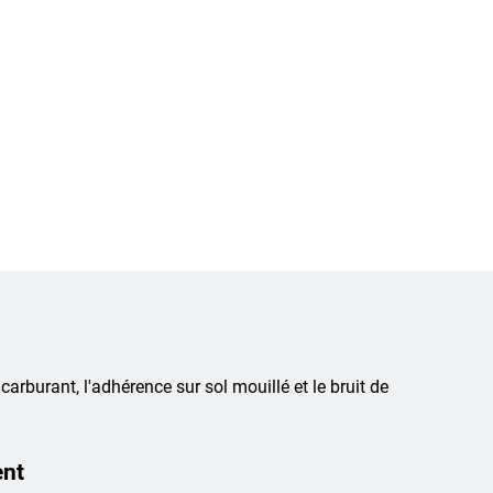
 carburant, l'adhérence sur sol mouillé et le bruit de
ent