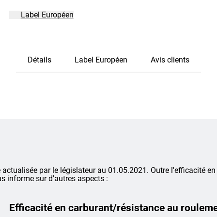
Label Européen
Détails
Label Européen
Avis clients
é actualisée par le législateur au 01.05.2021. Outre l'efficacité en
s informe sur d'autres aspects :
Efficacité en carburant/résistance au roulem