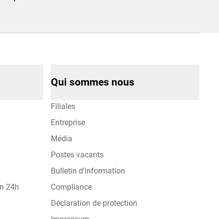
Qui sommes nous
Filiales
Entreprise
Média
Postes vacants
Bulletin d'information
on 24h
Compliance
Déclaration de protection