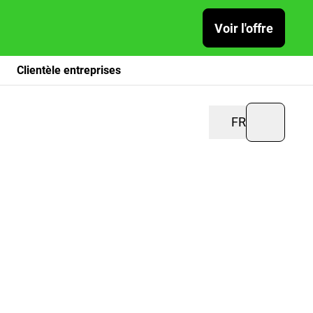
Voir l'offre
Clientèle entreprises
FR