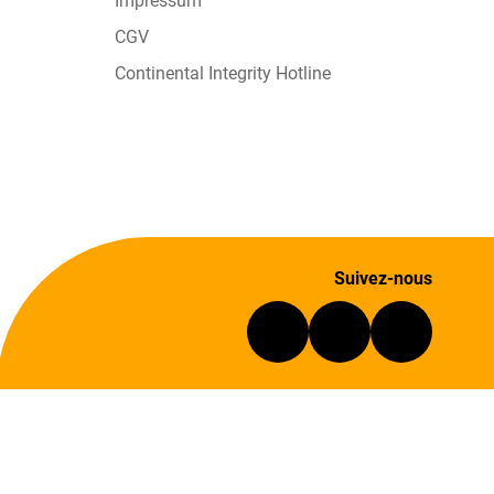
Impressum
CGV
Continental Integrity Hotline
Suivez-nous