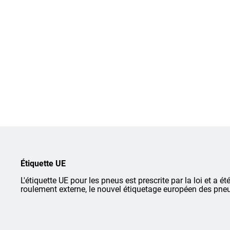
Étiquette UE
L'étiquette UE pour les pneus est prescrite par la loi et a ét
roulement externe, le nouvel étiquetage européen des pneu