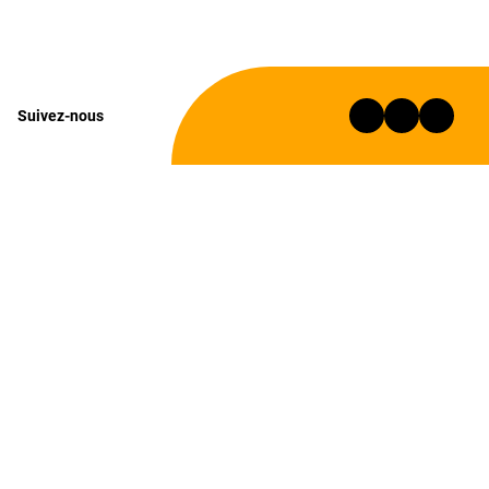
Suivez-nous