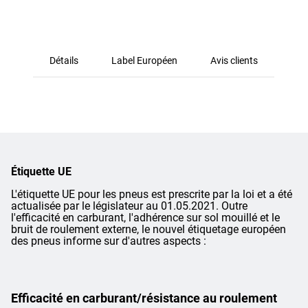
Détails
Label Européen
Avis clients
Étiquette UE
L'étiquette UE pour les pneus est prescrite par la loi et a été
actualisée par le législateur au 01.05.2021. Outre
l'efficacité en carburant, l'adhérence sur sol mouillé et le
bruit de roulement externe, le nouvel étiquetage européen
des pneus informe sur d'autres aspects :
Efficacité en carburant/résistance au roulement