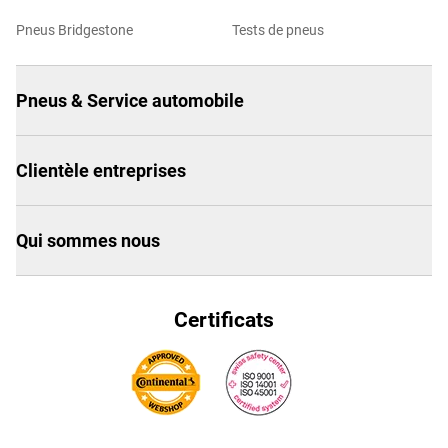
Pneus Bridgestone
Tests de pneus
Pneus & Service automobile
Clientèle entreprises
Qui sommes nous
Certificats