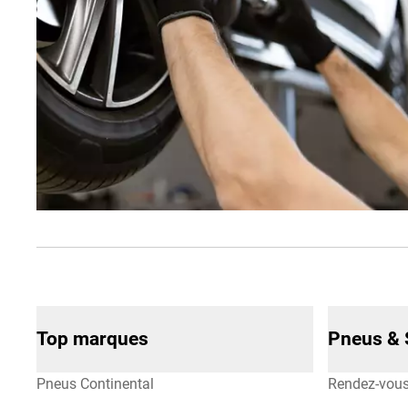
Top marques
Pneus & 
Pneus Continental
Rendez-vou