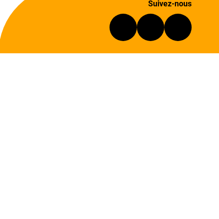
Suivez-nous