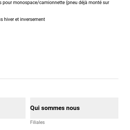
es pour monospace/camionnette (pneu déjà monté sur
 hiver et inversement
Qui sommes nous
Filiales