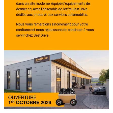
dans un site moderne, équipé d’équipements de
dernier cri, avec l’ensemble de l’offre BestDrive
dédiée aux pneus et aux services automobiles.
Nous vous remercions sincèrement pour votre
confiance et nous réjouissons de continuer à vous
servir chez BestDrive.