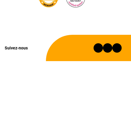
Suivez-nous