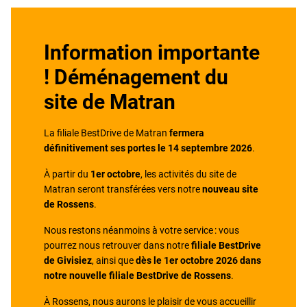
Information importante
! Déménagement du
site de Matran
La filiale BestDrive de Matran
fermera
définitivement ses portes le 14 septembre 2026
.
À partir du
1er octobre
, les activités du site de
Matran seront transférées vers notre
nouveau site
de Rossens
.
Nous restons néanmoins à votre service : vous
pourrez nous retrouver dans notre
filiale BestDrive
de Givisiez
, ainsi que
dès le 1er octobre 2026 dans
notre nouvelle filiale BestDrive de Rossens
.
À Rossens, nous aurons le plaisir de vous accueillir