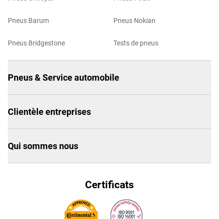
Pneus Barum
Pneus Nokian
Pneus Bridgestone
Tests de pneus
Pneus & Service automobile
Clientèle entreprises
Qui sommes nous
Certificats