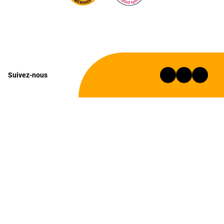
Suivez-nous