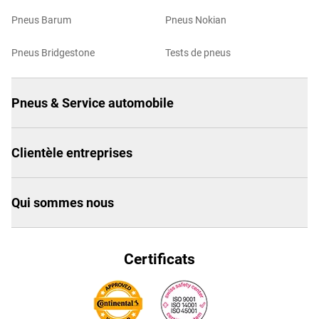
Pneus Barum
Pneus Nokian
Pneus Bridgestone
Tests de pneus
Pneus & Service automobile
Clientèle entreprises
Qui sommes nous
Certificats